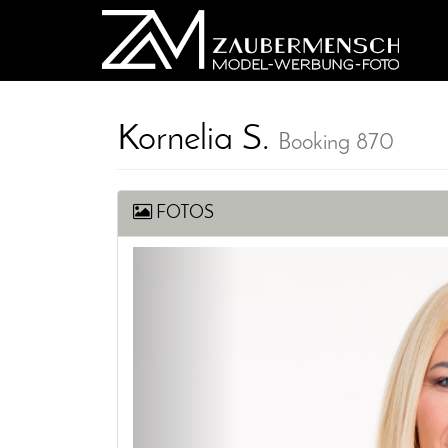
Kornelia S.
Booking 870
FOTOS