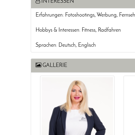
INTERESSEN
Erfahrungen: Fotoshootings, Werbung, Fernse
Hobbys & Interessen: Fitness, Radfahren
Sprachen: Deutsch, Englisch
GALLERIE