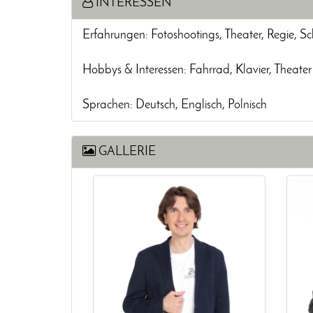
INTERESSEN
Erfahrungen: Fotoshootings, Theater, Regie, S
Hobbys & Interessen: Fahrrad, Klavier, Theater
Sprachen: Deutsch, Englisch, Polnisch
GALLERIE