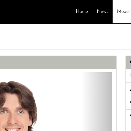
Home
News
Model