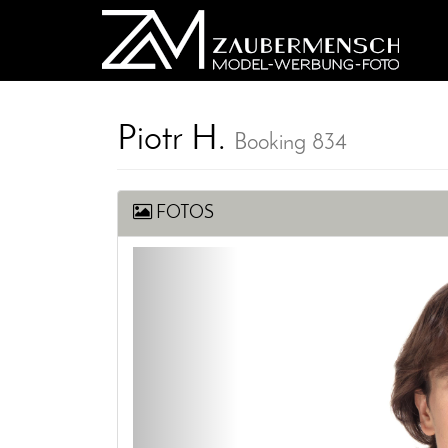
Piotr H.
Booking 834
FOTOS