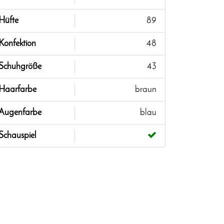
Hüfte
89
Konfektion
48
Schuhgröße
43
Haarfarbe
braun
Augenfarbe
blau
Schauspiel