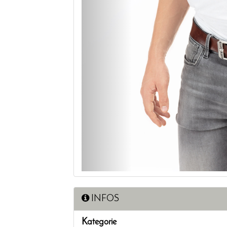
INFOS
Kategorie