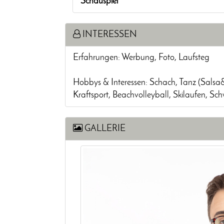
Schauspiel
INTERESSEN
Erfahrungen: Werbung, Foto, Laufsteg
Hobbys & Interessen: Schach, Tanz (Salsa
Kraftsport, Beachvolleyball, Skilaufen, S
GALLERIE