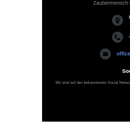
Zaubermensch 
offi
So
Wir sind auf den bekanntesten Social Netwo