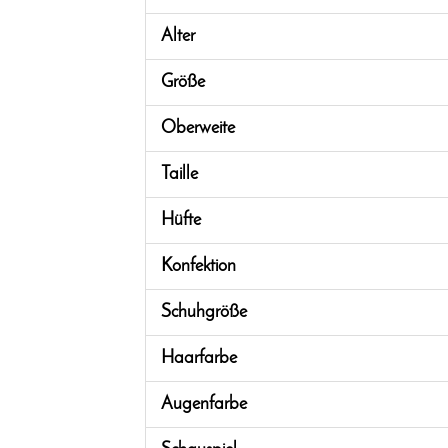
Alter
Größe
Oberweite
Taille
Hüfte
Konfektion
Schuhgröße
Haarfarbe
Augenfarbe