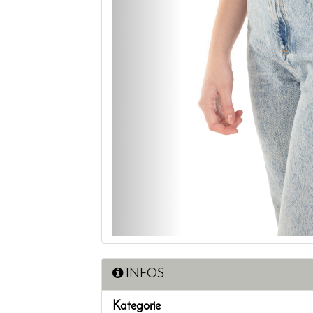
INFOS
Kategorie