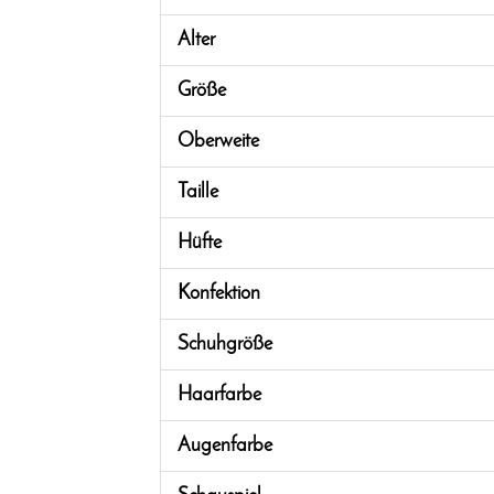
Alter
Größe
Oberweite
Taille
Hüfte
Konfektion
Schuhgröße
Haarfarbe
Augenfarbe