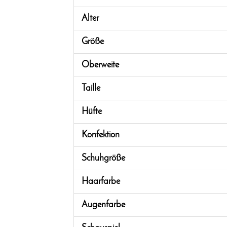
Alter
Größe
Oberweite
Taille
Hüfte
Konfektion
Schuhgröße
Haarfarbe
Augenfarbe