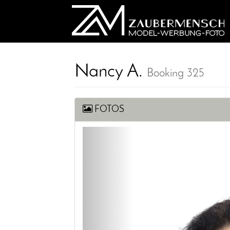
Nancy A.
Booking 325
FOTOS