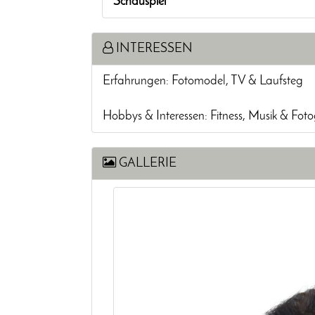
Schauspiel
INTERESSEN
Erfahrungen: Fotomodel, TV & Laufsteg
Hobbys & Interessen: Fitness, Musik & Foto
GALLERIE