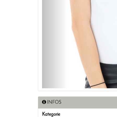
INFOS
Kategorie