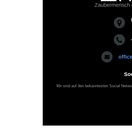
Zaubermensch 
offi
So
Wir sind auf den bekanntesten Social Netwo