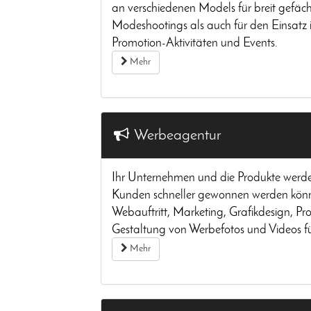
an verschiedenen Models für breit gefäch
Modeshootings als auch für den Einsatz 
Promotion-Aktivitäten und Events.
Mehr
Werbeagentur
Ihr Unternehmen und die Produkte werde
Kunden schneller gewonnen werden könne
Webauftritt, Marketing, Grafikdesign, Pr
Gestaltung von Werbefotos und Videos fü
Mehr