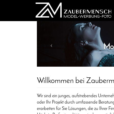
Modelagentur
Willkommen bei Zauberm
Wir sind ein junges, aufstrebendes Unterneh
oder Ihr Projekt durch umfassende Beratung
erarbeiten für Sie Lösungen, die zu Ihrer F