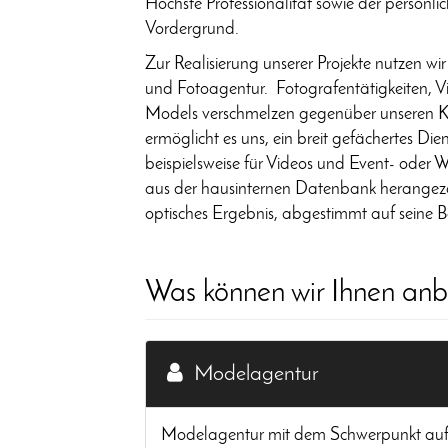
Höchste Professionalität sowie der persönl
Vordergrund.
Zur Realisierung unserer Projekte nutzen wi
und Fotoagentur. Fotografentätigkeiten, Vi
Models verschmelzen gegenüber unseren 
ermöglicht es uns, ein breit gefächertes Die
beispielsweise für Videos und Event- oder
aus der hausinternen Datenbank herangez
optisches Ergebnis, abgestimmt auf seine Be
Was können wir Ihnen anb
Modelagentur
Modelagentur mit dem Schwerpunkt auf Div